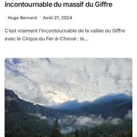
incontournable du massif du Giffre
Hugo Bernard
Août 21, 2024
C’est vraiment l’incontournable de la vallée du Giffre
avec le Cirque du Fer-à-Cheval : le...