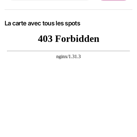
La carte avec tous les spots