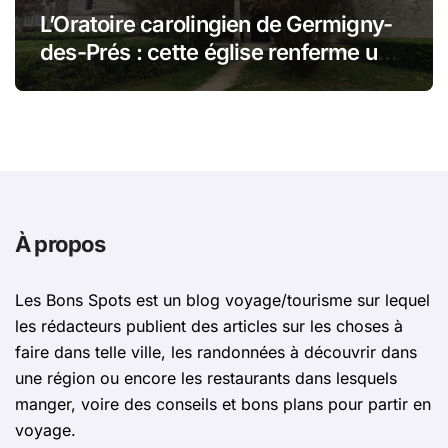
L’Oratoire carolingien de Germigny-
des-Prés : cette église renferme une
magnifique mosaïque carolingienne
À propos
Les Bons Spots est un blog voyage/tourisme sur lequel
les rédacteurs publient des articles sur les choses à
faire dans telle ville, les randonnées à découvrir dans
une région ou encore les restaurants dans lesquels
manger, voire des conseils et bons plans pour partir en
voyage.