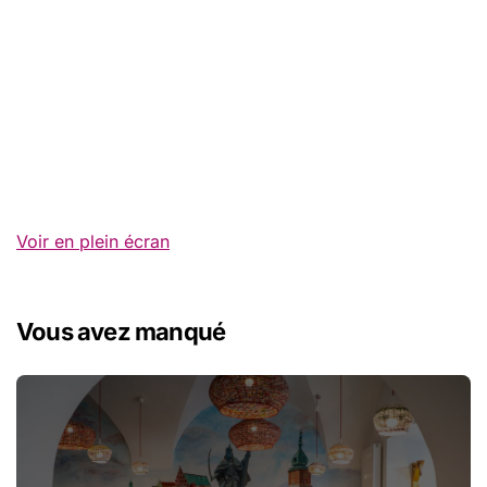
Voir en plein écran
Vous avez manqué