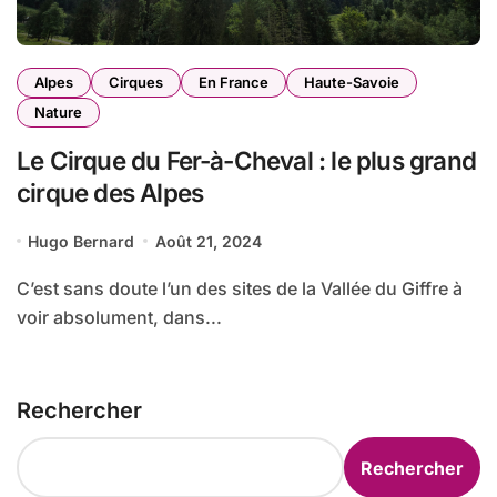
Alpes
Cirques
En France
Haute-Savoie
Nature
Le Cirque du Fer-à-Cheval : le plus grand
cirque des Alpes
Hugo Bernard
Août 21, 2024
C’est sans doute l’un des sites de la Vallée du Giffre à
voir absolument, dans...
Rechercher
Rechercher