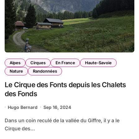
Alpes
Cirques
En France
Haute-Savoie
Nature
Randonnées
Le Cirque des Fonts depuis les Chalets
des Fonds
Hugo Bernard
Sep 16, 2024
Dans un coin reculé de la vallée du Giffre, il y a le
Cirque des...