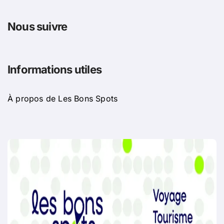
Nous suivre
Informations utiles
À propos de Les Bons Spots