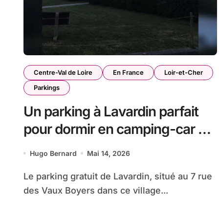
Centre-Val de Loire
En France
Loir-et-Cher
Parkings
Un parking à Lavardin parfait
pour dormir en camping-car ou
en van
Hugo Bernard
Mai 14, 2026
Le parking gratuit de Lavardin, situé au 7 rue
des Vaux Boyers dans ce village...