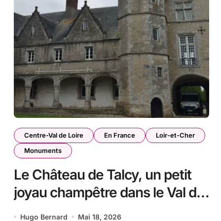
Centre-Val de Loire
En France
Loir-et-Cher
Monuments
Le Château de Talcy, un petit
joyau champêtre dans le Val de
Loire
Hugo Bernard
Mai 18, 2026