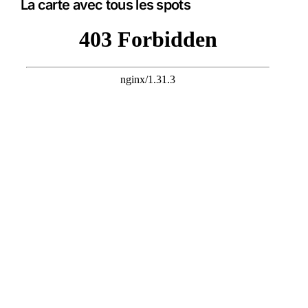
La carte avec tous les spots