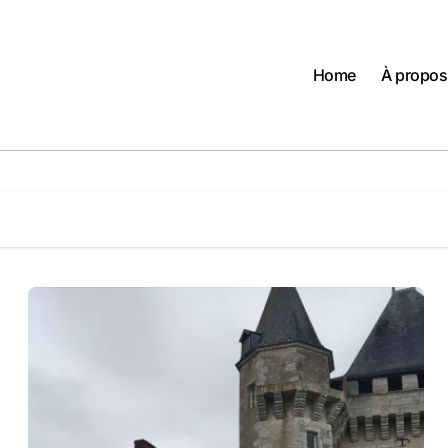
Home
À propos