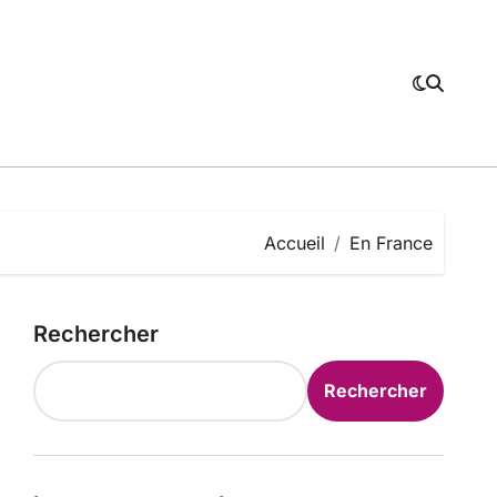
Accueil
En France
Rechercher
Rechercher