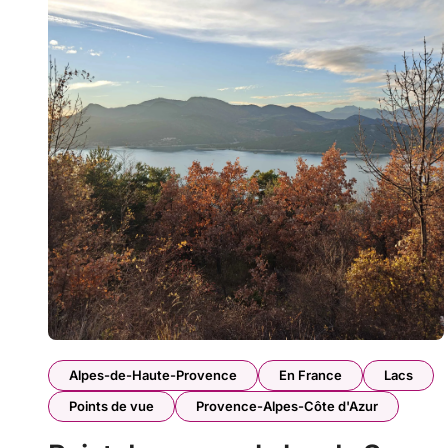
Alpes-de-Haute-Provence
En France
Lacs
Points de vue
Provence-Alpes-Côte d'Azur