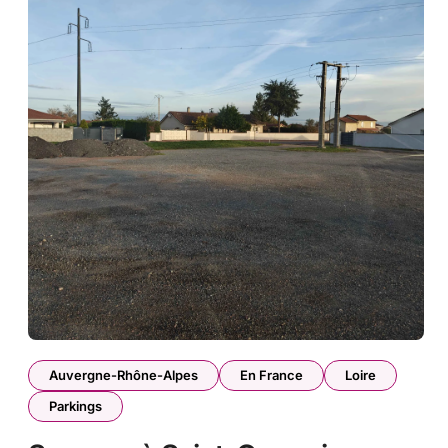
Auvergne-Rhône-Alpes
En France
Loire
Parkings