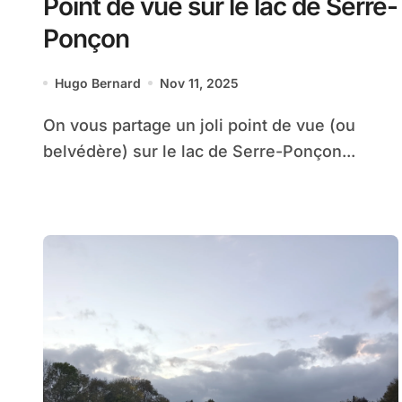
Point de vue sur le lac de Serre-
Ponçon
Hugo Bernard
Nov 11, 2025
On vous partage un joli point de vue (ou
belvédère) sur le lac de Serre-Ponçon...