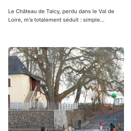
Le Château de Talcy, perdu dans le Val de
Loire, m’a totalement séduit : simple...