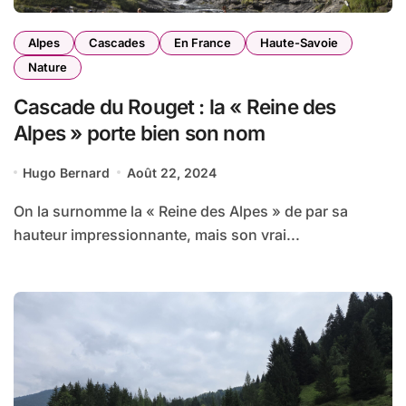
Alpes
Cascades
En France
Haute-Savoie
Nature
Cascade du Rouget : la « Reine des
Alpes » porte bien son nom
Hugo Bernard
Août 22, 2024
On la surnomme la « Reine des Alpes » de par sa
hauteur impressionnante, mais son vrai...