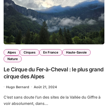
Alpes
Cirques
En France
Haute-Savoie
Nature
Le Cirque du Fer-à-Cheval : le plus grand
cirque des Alpes
Hugo Bernard
Août 21, 2024
C’est sans doute l’un des sites de la Vallée du Giffre à
voir absolument, dans...