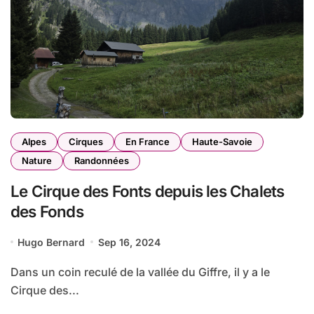
Alpes
Cirques
En France
Haute-Savoie
Nature
Randonnées
Le Cirque des Fonts depuis les Chalets
des Fonds
Hugo Bernard
Sep 16, 2024
Dans un coin reculé de la vallée du Giffre, il y a le
Cirque des...