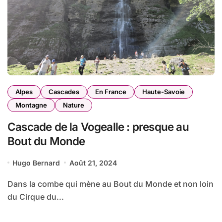
Alpes
Cascades
En France
Haute-Savoie
Montagne
Nature
Cascade de la Vogealle : presque au
Bout du Monde
Hugo Bernard
Août 21, 2024
Dans la combe qui mène au Bout du Monde et non loin
du Cirque du...