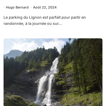
Hugo Bernard
Août 22, 2024
Le parking du Lignon est parfait pour partir en
randonnée, à la journée ou sur...