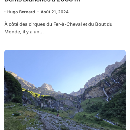
Hugo Bernard
Août 21, 2024
À côté des cirques du Fer-à-Cheval et du Bout du
Monde, il y a un...