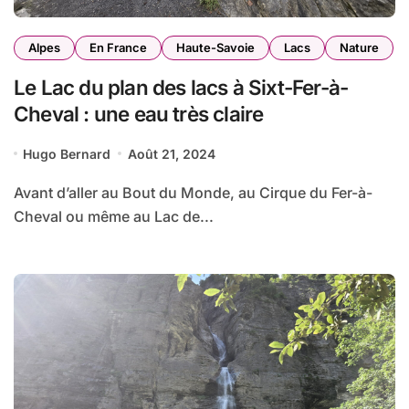
Alpes
En France
Haute-Savoie
Lacs
Nature
Le Lac du plan des lacs à Sixt-Fer-à-
Cheval : une eau très claire
Hugo Bernard
Août 21, 2024
Avant d’aller au Bout du Monde, au Cirque du Fer-à-
Cheval ou même au Lac de...