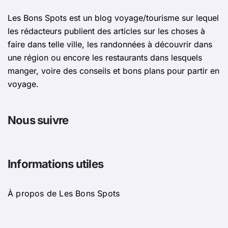
Les Bons Spots est un blog voyage/tourisme sur lequel
les rédacteurs publient des articles sur les choses à
faire dans telle ville, les randonnées à découvrir dans
une région ou encore les restaurants dans lesquels
manger, voire des conseils et bons plans pour partir en
voyage.
Nous suivre
Informations utiles
À propos de Les Bons Spots