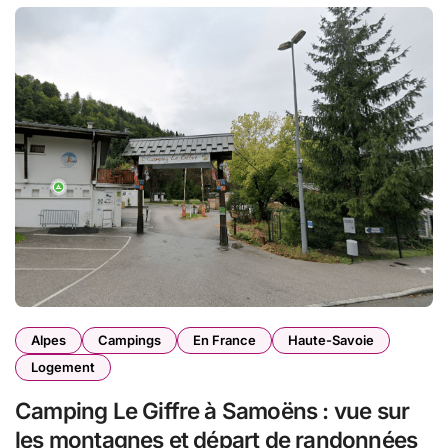
Alpes
Campings
En France
Haute-Savoie
Logement
Camping Le Giffre à Samoëns : vue sur
les montagnes et départ de randonnées