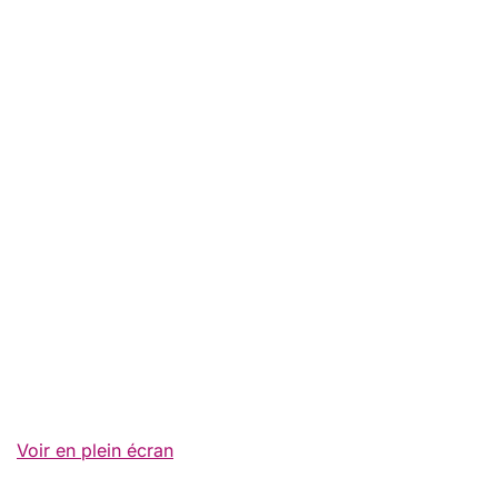
Voir en plein écran