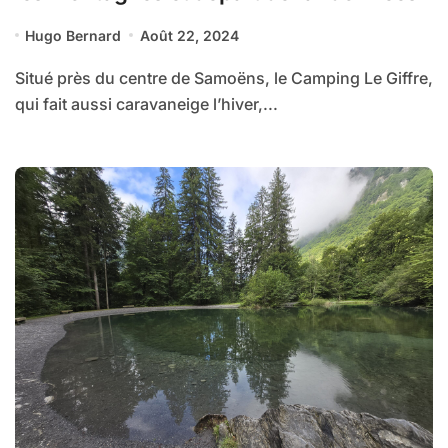
Hugo Bernard
Août 22, 2024
Situé près du centre de Samoëns, le Camping Le Giffre,
qui fait aussi caravaneige l’hiver,...