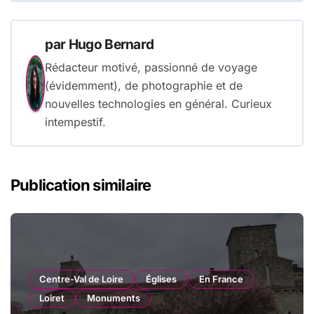
par
Hugo Bernard
Rédacteur motivé, passionné de voyage
(évidemment), de photographie et de
nouvelles technologies en général. Curieux
intempestif.
Publication similaire
Centre-Val de Loire
Églises
En France
Loiret
Monuments