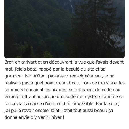
Bref, en arrivant et en découvrant la vue que j’avais devant
moi, j’étais béat, happé par la beauté du site et sa
grandeur. Ne m’étant pas assez renseigné avant, je ne
réalisais pas à quel point c’était beau. Lors de ma visite, les
sommets fendaient les nuages, se drapaient de cette eau
volante, offrant au cirque une sorte de mystère, comme s’il
se cachait à cause d’une timidité impossible. Par la suite,
j’ai pu le revoir ensoleillé et il était tout aussi beau : ça
donne envie d’y venir l’hiver !