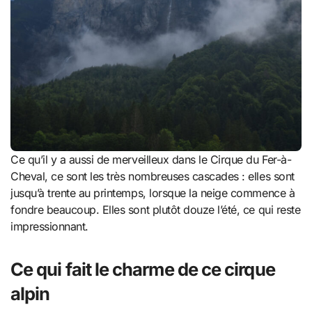
Ce qu’il y a aussi de merveilleux dans le Cirque du Fer-à-
Cheval, ce sont les très nombreuses cascades : elles sont
jusqu’à trente au printemps, lorsque la neige commence à
fondre beaucoup. Elles sont plutôt douze l’été, ce qui reste
impressionnant.
Ce qui fait le charme de ce cirque
alpin