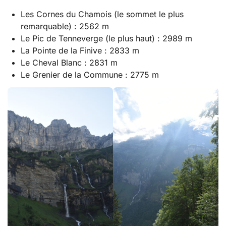
Les Cornes du Chamois (le sommet le plus
remarquable) : 2562 m
Le Pic de Tenneverge (le plus haut) : 2989 m
La Pointe de la Finive : 2833 m
Le Cheval Blanc : 2831 m
Le Grenier de la Commune : 2775 m