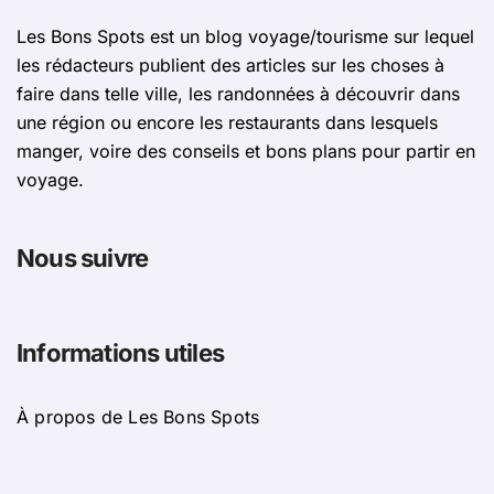
Les Bons Spots est un blog voyage/tourisme sur lequel
les rédacteurs publient des articles sur les choses à
faire dans telle ville, les randonnées à découvrir dans
une région ou encore les restaurants dans lesquels
manger, voire des conseils et bons plans pour partir en
voyage.
Nous suivre
Informations utiles
À propos de Les Bons Spots