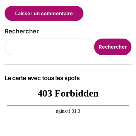
Rechercher
Rechercher
La carte avec tous les spots