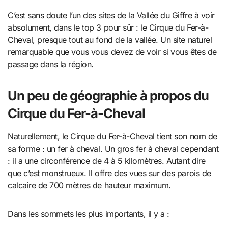
C’est sans doute l’un des sites de la Vallée du Giffre à voir
absolument, dans le top 3 pour sûr : le Cirque du Fer-à-
Cheval, presque tout au fond de la vallée. Un site naturel
remarquable que vous vous devez de voir si vous êtes de
passage dans la région.
Un peu de géographie à propos du
Cirque du Fer-à-Cheval
Naturellement, le Cirque du Fer-à-Cheval tient son nom de
sa forme : un fer à cheval. Un gros fer à cheval cependant
: il a une circonférence de 4 à 5 kilomètres. Autant dire
que c’est monstrueux. Il offre des vues sur des parois de
calcaire de 700 mètres de hauteur maximum.
Dans les sommets les plus importants, il y a :