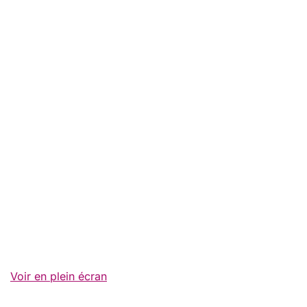
Voir en plein écran