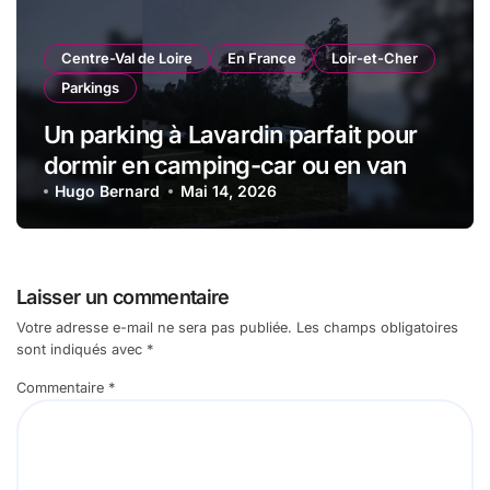
Centre-Val de Loire
En France
Loir-et-Cher
Parkings
Un parking à Lavardin parfait pour
dormir en camping-car ou en van
Hugo Bernard
Mai 14, 2026
Laisser un commentaire
Votre adresse e-mail ne sera pas publiée.
Les champs obligatoires
sont indiqués avec
*
Commentaire
*