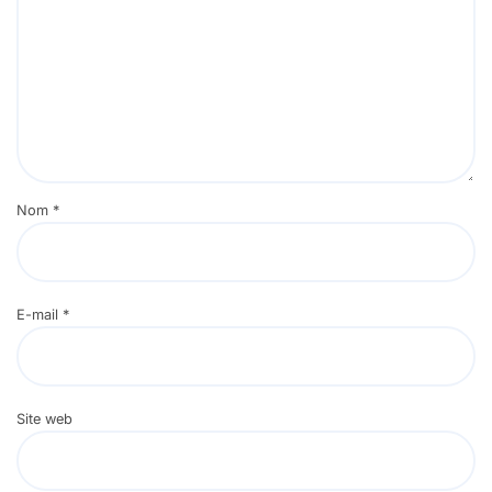
Nom
*
E-mail
*
Site web