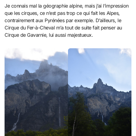
Je connais mal la géographie alpine, mais j’ai l’impression
que les cirques, ce n’est pas trop ce qui fait les Alpes,
contrairement aux Pyrénées par exemple. D’ailleurs, le
Cirque du Fer-à-Cheval m’a tout de suite fait penser au
Cirque de Gavarnie, lui aussi majestueux.