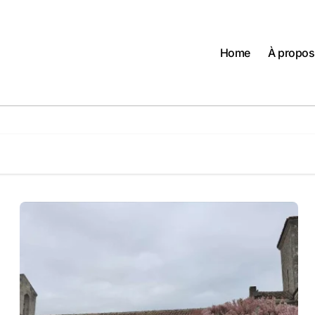
Home
À propos