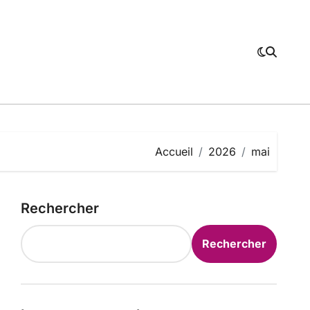
Accueil
2026
mai
Rechercher
Rechercher