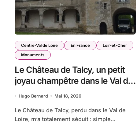
Centre-Val de Loire
En France
Loir-et-Cher
Monuments
Le Château de Talcy, un petit
joyau champêtre dans le Val de
Loire
Hugo Bernard
Mai 18, 2026
Le Château de Talcy, perdu dans le Val de
Loire, m’a totalement séduit : simple...