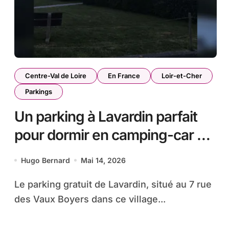
Centre-Val de Loire
En France
Loir-et-Cher
Parkings
Un parking à Lavardin parfait
pour dormir en camping-car ou
en van
Hugo Bernard
Mai 14, 2026
Le parking gratuit de Lavardin, situé au 7 rue
des Vaux Boyers dans ce village...