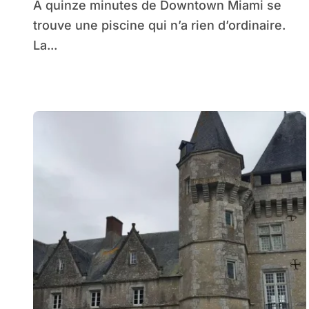
À quinze minutes de Downtown Miami se
trouve une piscine qui n’a rien d’ordinaire.
La...