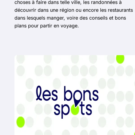
choses à faire dans telle ville, les randonnées à
découvrir dans une région ou encore les restaurants
dans lesquels manger, voire des conseils et bons
plans pour partir en voyage.