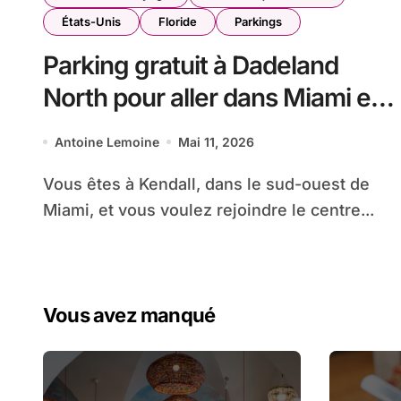
États-Unis
Floride
Parkings
Parking gratuit à Dadeland
North pour aller dans Miami en
Metrorail
Antoine Lemoine
Mai 11, 2026
Vous êtes à Kendall, dans le sud-ouest de
Miami, et vous voulez rejoindre le centre...
Vous avez manqué