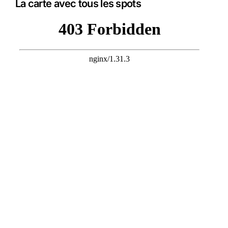
La carte avec tous les spots