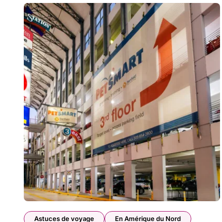
Astuces de voyage
En Amérique du Nord