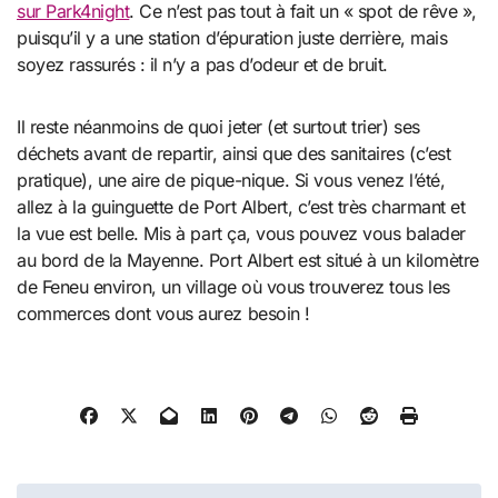
sur Park4night
. Ce n’est pas tout à fait un « spot de rêve »,
puisqu’il y a une station d’épuration juste derrière, mais
soyez rassurés : il n’y a pas d’odeur et de bruit.
Il reste néanmoins de quoi jeter (et surtout trier) ses
déchets avant de repartir, ainsi que des sanitaires (c’est
pratique), une aire de pique-nique. Si vous venez l’été,
allez à la guinguette de Port Albert, c’est très charmant et
la vue est belle. Mis à part ça, vous pouvez vous balader
au bord de la Mayenne. Port Albert est situé à un kilomètre
de Feneu environ, un village où vous trouverez tous les
commerces dont vous aurez besoin !