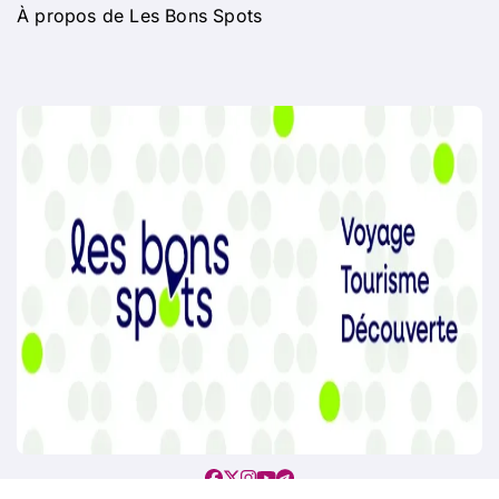
À propos de Les Bons Spots