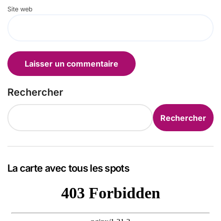
Site web
Rechercher
Rechercher
La carte avec tous les spots