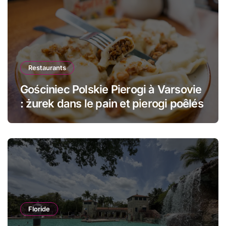
Restaurants
Gościniec Polskie Pierogi à Varsovie
: żurek dans le pain et pierogi poêlés
Floride