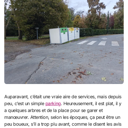
Auparavant, c’était une vraie aire de services, mais depuis
peu, c’est un simple
parking
. Heureusement, il est plat, il y
a quelques arbres et de la place pour se garer et
manœuvrer. Attention, selon les époques, ça peut être un
peu boueux, s’il a trop plu avant, comme le disent les avis