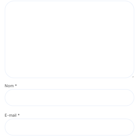
Nom
*
E-mail
*