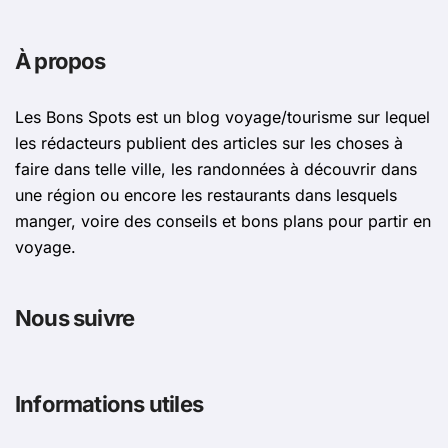
À propos
Les Bons Spots est un blog voyage/tourisme sur lequel
les rédacteurs publient des articles sur les choses à
faire dans telle ville, les randonnées à découvrir dans
une région ou encore les restaurants dans lesquels
manger, voire des conseils et bons plans pour partir en
voyage.
Nous suivre
Informations utiles