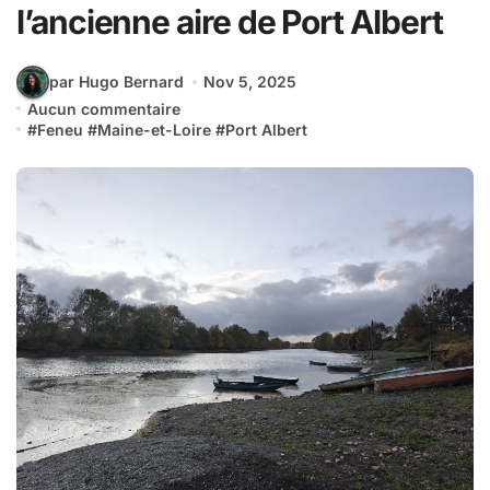
l’ancienne aire de Port Albert
par Hugo Bernard
Nov 5, 2025
Aucun commentaire
#
Feneu
#
Maine-et-Loire
#
Port Albert