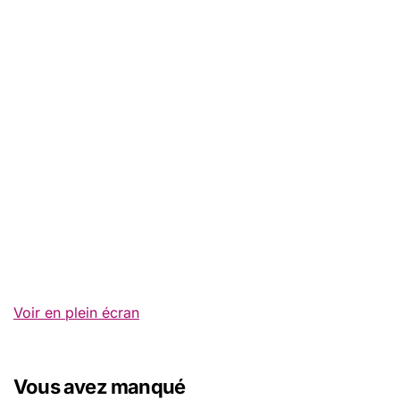
Voir en plein écran
Vous avez manqué