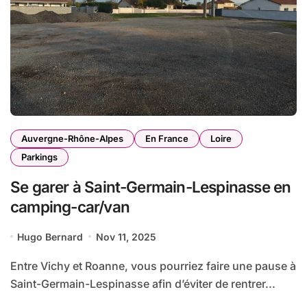
Auvergne-Rhône-Alpes
En France
Loire
Parkings
Se garer à Saint-Germain-Lespinasse en
camping-car/van
Hugo Bernard
Nov 11, 2025
Entre Vichy et Roanne, vous pourriez faire une pause à
Saint-Germain-Lespinasse afin d’éviter de rentrer...