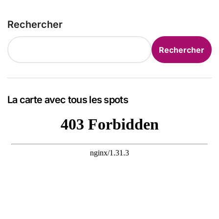
Rechercher
Rechercher
La carte avec tous les spots