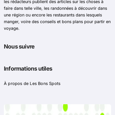
les rédacteurs publient des articles sur les choses à
faire dans telle ville, les randonnées à découvrir dans
une région ou encore les restaurants dans lesquels
manger, voire des conseils et bons plans pour partir en
voyage.
Nous suivre
Informations utiles
À propos de Les Bons Spots