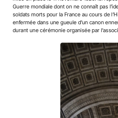
Guerre mondiale dont on ne connaît pas l’i
soldats morts pour la France au cours de l’H
enfermée dans une gueule d’un canon ennemi.
durant une cérémonie organisée par l’associ