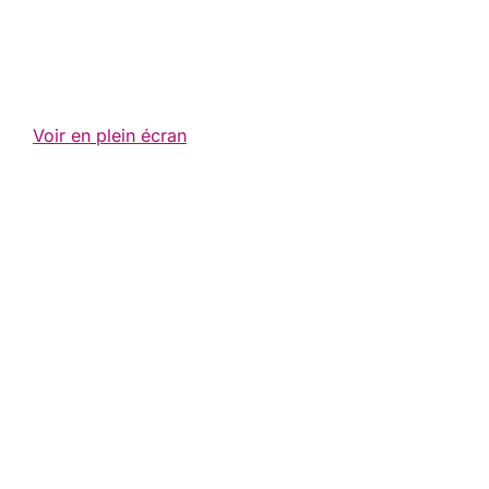
Voir en plein écran