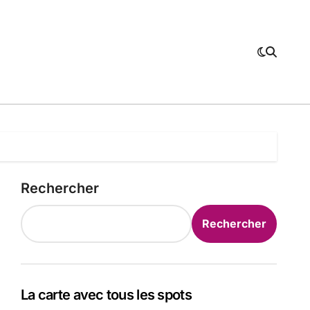
Rechercher
Rechercher
La carte avec tous les spots