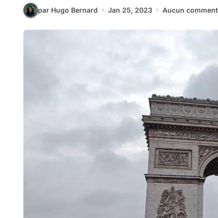
par Hugo Bernard
Jan 25, 2023
Aucun comment