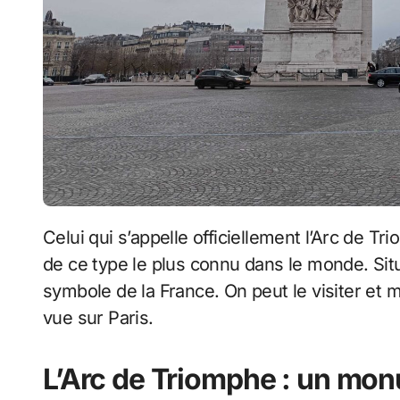
Celui qui s’appelle officiellement l’Arc de T
de ce type le plus connu dans le monde. Situé 
symbole de la France. On peut le visiter et 
vue sur Paris.
L’Arc de Triomphe : un mon