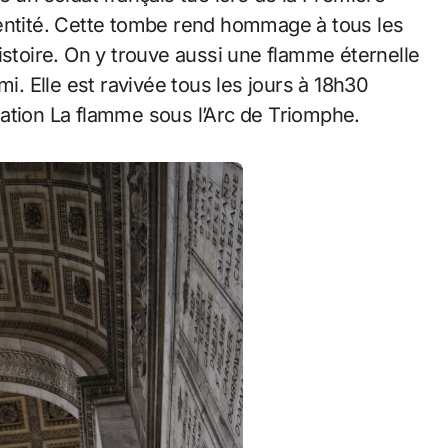
dentité. Cette tombe rend hommage à tous les
istoire. On y trouve aussi une flamme éternelle
 Elle est ravivée tous les jours à 18h30
ation La flamme sous l’Arc de Triomphe.