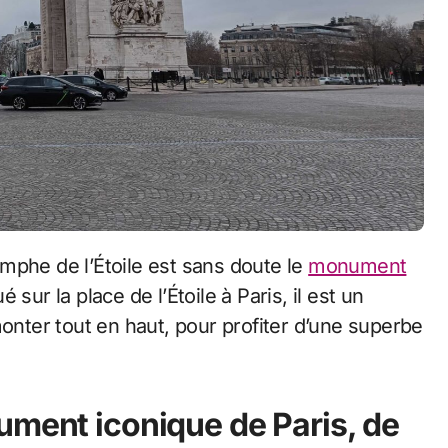
riomphe de l’Étoile est sans doute le
monument
sur la place de l’Étoile à Paris, il est un
monter tout en haut, pour profiter d’une superbe
ument iconique de Paris, de