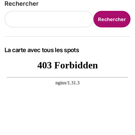
Rechercher
Rechercher
La carte avec tous les spots