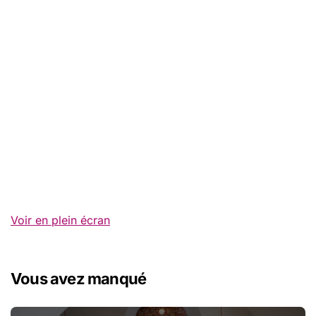
Voir en plein écran
Vous avez manqué