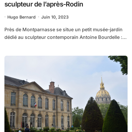
sculpteur de l’après-Rodin
Hugo Bernard
Juin 10, 2023
Près de Montparnasse se situe un petit musée-jardin
dédié au sculpteur contemporain Antoine Bourdelle :...