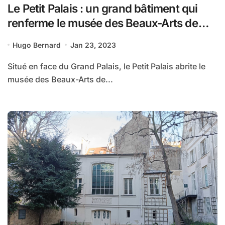
Le Petit Palais : un grand bâtiment qui
renferme le musée des Beaux-Arts de
Paris
Hugo Bernard
Jan 23, 2023
Situé en face du Grand Palais, le Petit Palais abrite le
musée des Beaux-Arts de...