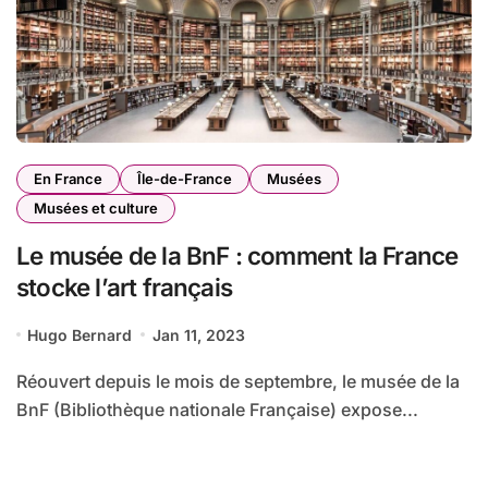
En France
Île-de-France
Musées
Musées et culture
Le musée de la BnF : comment la France
stocke l’art français
Hugo Bernard
Jan 11, 2023
Réouvert depuis le mois de septembre, le musée de la
BnF (Bibliothèque nationale Française) expose...