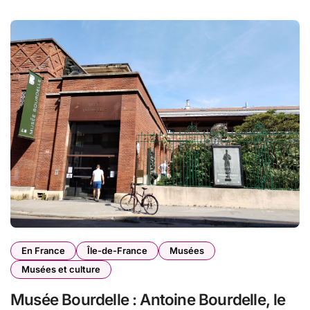
En France
Île-de-France
Musées
Musées et culture
Musée Bourdelle : Antoine Bourdelle, le