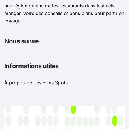
une région ou encore les restaurants dans lesquels
manger, voire des conseils et bons plans pour partir en
voyage.
Nous suivre
Informations utiles
À propos de Les Bons Spots