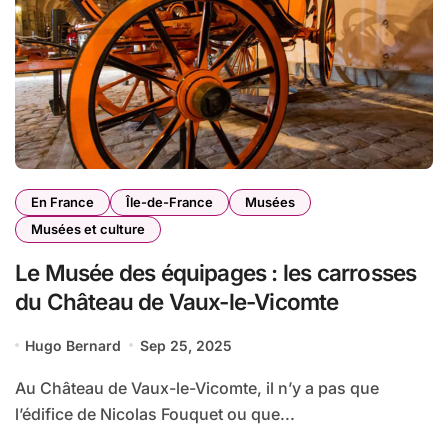
En France
Île-de-France
Musées
Musées et culture
Le Musée des équipages : les carrosses
du Château de Vaux-le-Vicomte
Hugo Bernard
Sep 25, 2025
Au Château de Vaux-le-Vicomte, il n’y a pas que
l’édifice de Nicolas Fouquet ou que...