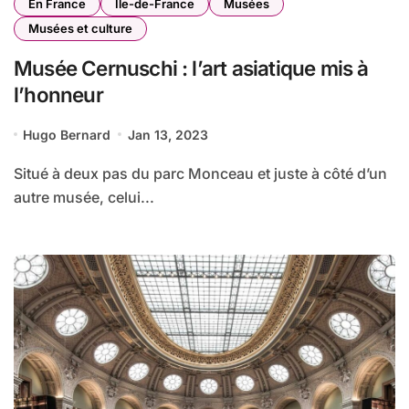
En France
Île-de-France
Musées
Musées et culture
Musée Cernuschi : l’art asiatique mis à
l’honneur
Hugo Bernard
Jan 13, 2023
Situé à deux pas du parc Monceau et juste à côté d’un
autre musée, celui...