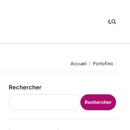
Accueil
Portofino
Rechercher
Rechercher