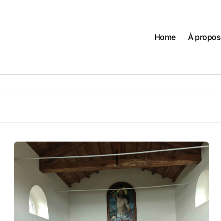
Home
À propos