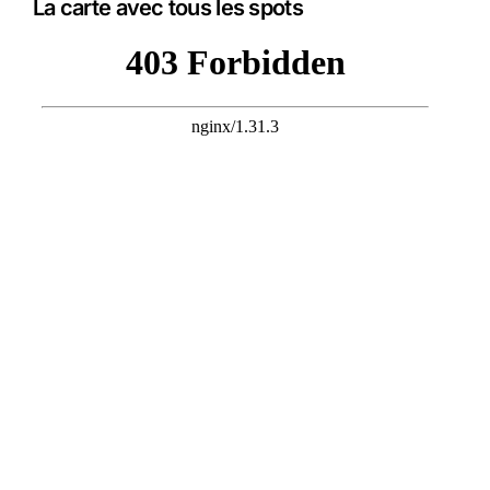
La carte avec tous les spots