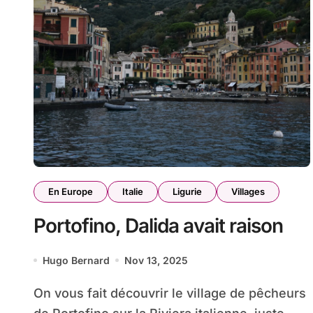
En Europe
Italie
Ligurie
Villages
Portofino, Dalida avait raison
Hugo Bernard
Nov 13, 2025
On vous fait découvrir le village de pêcheurs