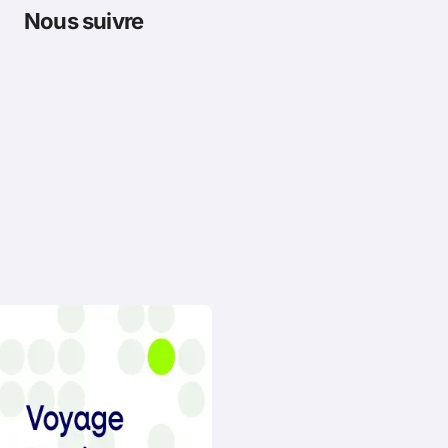
Nous suivre