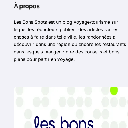
À propos
Les Bons Spots est un blog voyage/tourisme sur
lequel les rédacteurs publient des articles sur les
choses à faire dans telle ville, les randonnées à
découvrir dans une région ou encore les restaurants
dans lesquels manger, voire des conseils et bons
plans pour partir en voyage.