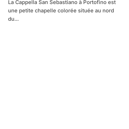
La Cappella San Sebastiano à Portofino est
une petite chapelle colorée située au nord
du...