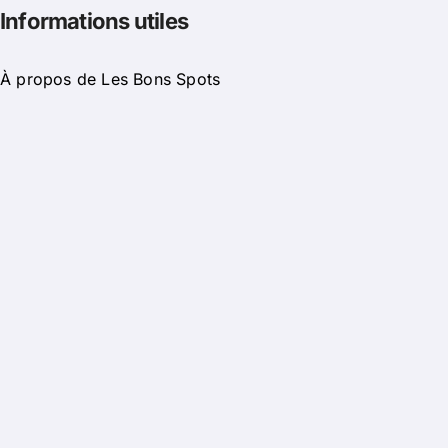
Informations utiles
À propos de Les Bons Spots