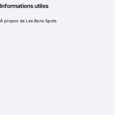
Informations utiles
À propos de Les Bons Spots