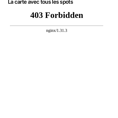
La carte avec tous les spots