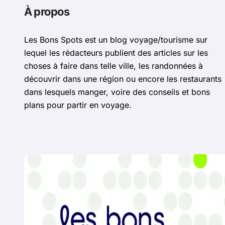
À propos
Les Bons Spots est un blog voyage/tourisme sur
lequel les rédacteurs publient des articles sur les
choses à faire dans telle ville, les randonnées à
découvrir dans une région ou encore les restaurants
dans lesquels manger, voire des conseils et bons
plans pour partir en voyage.