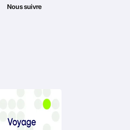
Nous suivre