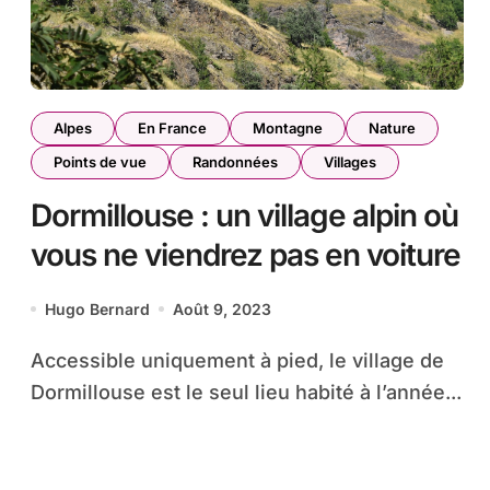
Alpes
En France
Montagne
Nature
Points de vue
Randonnées
Villages
Dormillouse : un village alpin où
vous ne viendrez pas en voiture
Hugo Bernard
Août 9, 2023
Accessible uniquement à pied, le village de
Dormillouse est le seul lieu habité à l’année...