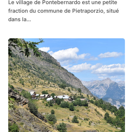
Le village de Pontebernardo est une petite
fraction du commune de Pietraporzio, situé
dans la...