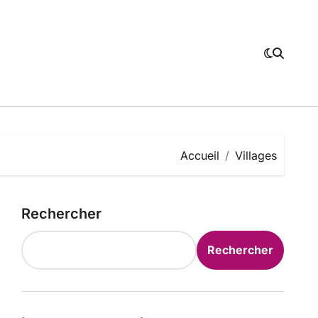
Accueil
Villages
Rechercher
Rechercher