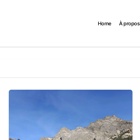
Home
À propos