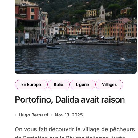
En Europe
Italie
Ligurie
Villages
Portofino, Dalida avait raison
Hugo Bernard
Nov 13, 2025
On vous fait découvrir le village de pêcheurs