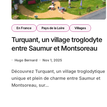
En France
Pays de la Loire
Villages
Turquant, un village troglodyte
entre Saumur et Montsoreau
Hugo Bernard
Nov 1, 2025
Découvrez Turquant, un village troglodytique
unique et plein de charme entre Saumur et
Montsoreau, sur...