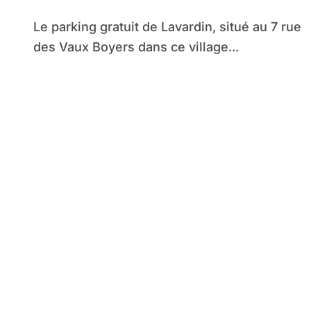
Le parking gratuit de Lavardin, situé au 7 rue
des Vaux Boyers dans ce village...