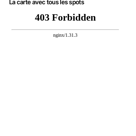
La carte avec tous les spots