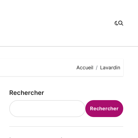
Accueil
Lavardin
Rechercher
Rechercher