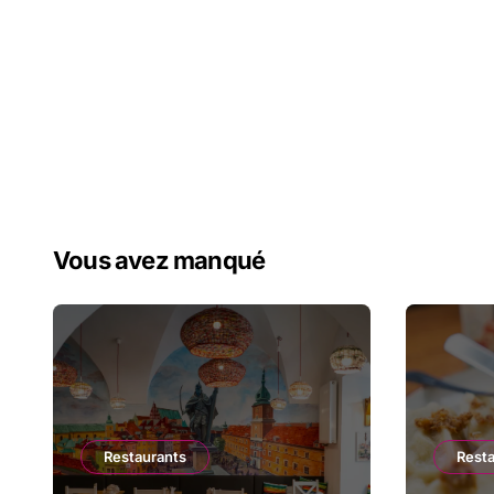
Vous avez manqué
Restaurants
Rest