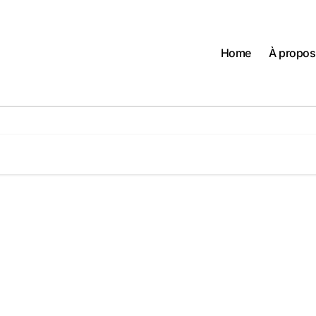
Home
À propos