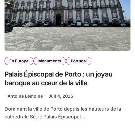
En Europe
Monuments
Portugal
Palais Épiscopal de Porto : un joyau
baroque au cœur de la ville
Antoine Lemoine
Juil 4, 2025
Dominant la ville de Porto depuis les hauteurs de la
cathédrale Sé, le Palais Épiscopal...