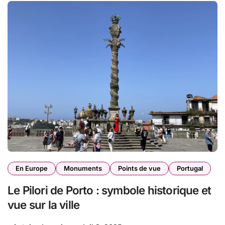
En Europe
Monuments
Points de vue
Portugal
Le Pilori de Porto : symbole historique et
vue sur la ville