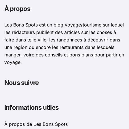
À propos
Les Bons Spots est un blog voyage/tourisme sur lequel
les rédacteurs publient des articles sur les choses à
faire dans telle ville, les randonnées à découvrir dans
une région ou encore les restaurants dans lesquels
manger, voire des conseils et bons plans pour partir en
voyage.
Nous suivre
Informations utiles
À propos de Les Bons Spots