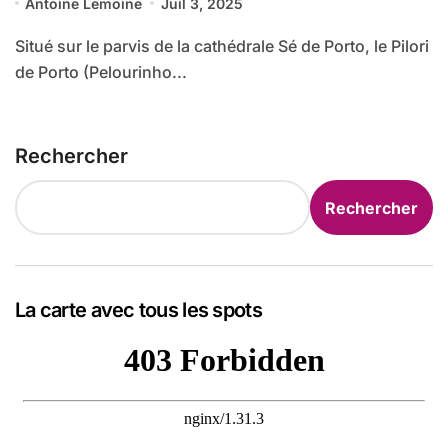
Antoine Lemoine
Juil 3, 2025
Situé sur le parvis de la cathédrale Sé de Porto, le Pilori
de Porto (Pelourinho...
Rechercher
Rechercher
La carte avec tous les spots