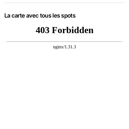
La carte avec tous les spots