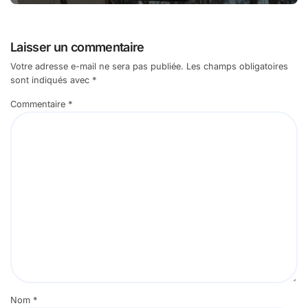
Laisser un commentaire
Votre adresse e-mail ne sera pas publiée.
Les champs obligatoires
sont indiqués avec
*
Commentaire
*
Nom
*