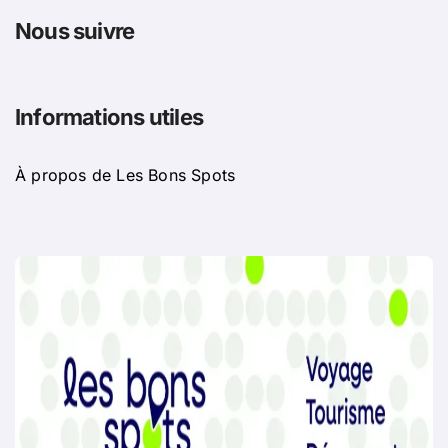
Nous suivre
Informations utiles
À propos de Les Bons Spots