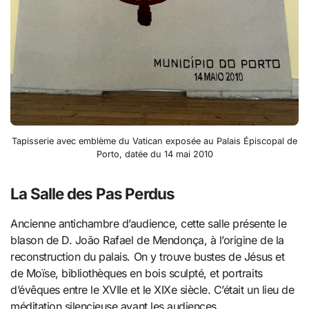
Tapisserie avec emblème du Vatican exposée au Palais Épiscopal de
Porto, datée du 14 mai 2010
La Salle des Pas Perdus
Ancienne antichambre d’audience, cette salle présente le
blason de D. João Rafael de Mendonça, à l’origine de la
reconstruction du palais. On y trouve bustes de Jésus et
de Moïse, bibliothèques en bois sculpté, et portraits
d’évêques entre le XVIIe et le XIXe siècle. C’était un lieu de
méditation silencieuse avant les audiences.