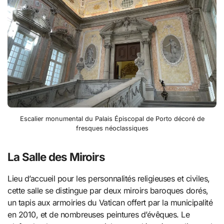
Escalier monumental du Palais Épiscopal de Porto décoré de
fresques néoclassiques
La Salle des Miroirs
Lieu d’accueil pour les personnalités religieuses et civiles,
cette salle se distingue par deux miroirs baroques dorés,
un tapis aux armoiries du Vatican offert par la municipalité
en 2010, et de nombreuses peintures d’évêques. Le