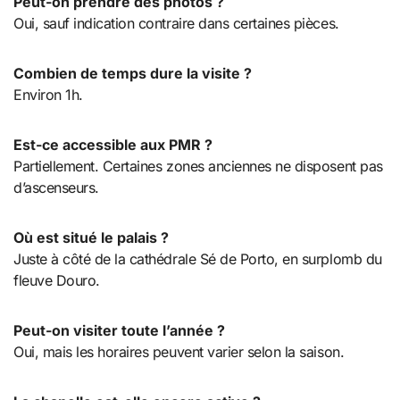
Peut-on prendre des photos ?
Oui, sauf indication contraire dans certaines pièces.
Combien de temps dure la visite ?
Environ 1h.
Est-ce accessible aux PMR ?
Partiellement. Certaines zones anciennes ne disposent pas
d’ascenseurs.
Où est situé le palais ?
Juste à côté de la cathédrale Sé de Porto, en surplomb du
fleuve Douro.
Peut-on visiter toute l’année ?
Oui, mais les horaires peuvent varier selon la saison.