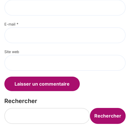
E-mail
*
Site web
Rechercher
Rechercher