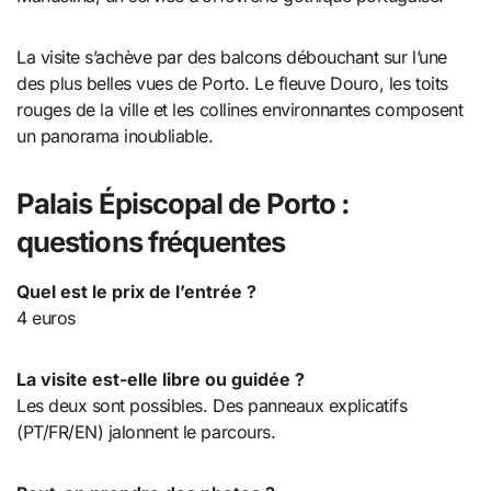
La visite s’achève par des balcons débouchant sur l’une
des plus belles vues de Porto. Le fleuve Douro, les toits
rouges de la ville et les collines environnantes composent
un panorama inoubliable.
Palais Épiscopal de Porto :
questions fréquentes
Quel est le prix de l’entrée ?
4 euros
La visite est-elle libre ou guidée ?
Les deux sont possibles. Des panneaux explicatifs
(PT/FR/EN) jalonnent le parcours.