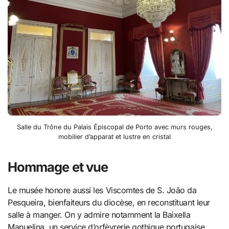
Salle du Trône du Palais Épiscopal de Porto avec murs rouges,
mobilier d’apparat et lustre en cristal
Hommage et vue
Le musée honore aussi les Viscomtes de S. João da
Pesqueira, bienfaiteurs du diocèse, en reconstituant leur
salle à manger. On y admire notamment la Baixella
Manuelina, un service d’orfèvrerie gothique portugaise.