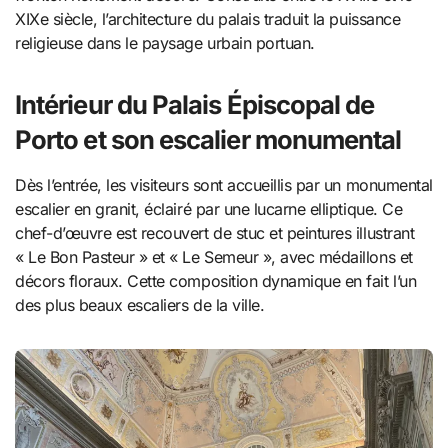
XIXe siècle, l’architecture du palais traduit la puissance
religieuse dans le paysage urbain portuan.
Intérieur du Palais Épiscopal de
Porto et son escalier monumental
Dès l’entrée, les visiteurs sont accueillis par un monumental
escalier en granit, éclairé par une lucarne elliptique. Ce
chef-d’œuvre est recouvert de stuc et peintures illustrant
« Le Bon Pasteur » et « Le Semeur », avec médaillons et
décors floraux. Cette composition dynamique en fait l’un
des plus beaux escaliers de la ville.