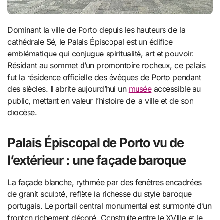
Dominant la ville de Porto depuis les hauteurs de la
cathédrale Sé, le Palais Épiscopal est un édifice
emblématique qui conjugue spiritualité, art et pouvoir.
Résidant au sommet d’un promontoire rocheux, ce palais
fut la résidence officielle des évêques de Porto pendant
des siècles. Il abrite aujourd’hui un
musée
accessible au
public, mettant en valeur l’histoire de la ville et de son
diocèse.
Palais Épiscopal de Porto vu de
l’extérieur : une façade baroque
La façade blanche, rythmée par des fenêtres encadrées
de granit sculpté, reflète la richesse du style baroque
portugais. Le portail central monumental est surmonté d’un
fronton richement décoré. Construite entre le XVIIIe et le