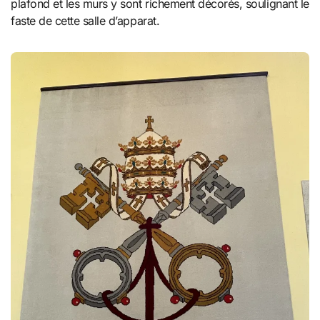
plafond et les murs y sont richement décorés, soulignant le
faste de cette salle d’apparat.