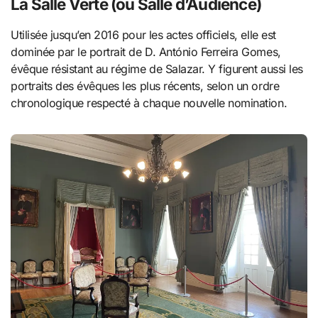
La Salle Verte (ou Salle d’Audience)
Utilisée jusqu’en 2016 pour les actes officiels, elle est
dominée par le portrait de D. António Ferreira Gomes,
évêque résistant au régime de Salazar. Y figurent aussi les
portraits des évêques les plus récents, selon un ordre
chronologique respecté à chaque nouvelle nomination.