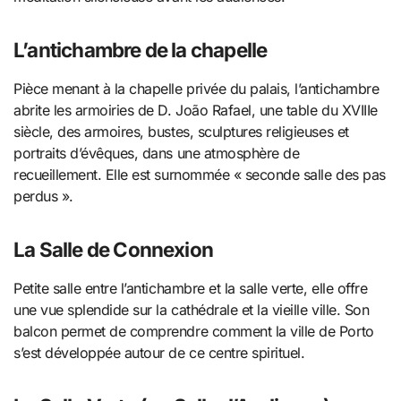
L’antichambre de la chapelle
Pièce menant à la chapelle privée du palais, l’antichambre
abrite les armoiries de D. João Rafael, une table du XVIIIe
siècle, des armoires, bustes, sculptures religieuses et
portraits d’évêques, dans une atmosphère de
recueillement. Elle est surnommée « seconde salle des pas
perdus ».
La Salle de Connexion
Petite salle entre l’antichambre et la salle verte, elle offre
une vue splendide sur la cathédrale et la vieille ville. Son
balcon permet de comprendre comment la ville de Porto
s’est développée autour de ce centre spirituel.