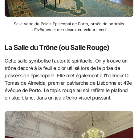
Salle Verte du Palais Épiscopal de Porto, ornée de portraits
d’évêques et de rideaux en velours vert
La Salle du Trône (ou Salle Rouge)
Cette salle symbolise l’autorité spirituelle. On y trouve un
trône décoré à la feuille d’or utilisé lors de la prise de
possession épiscopale. Elle met également à l’honneur D.
Tomás de Almeida, premier patriarche de Lisbonne et 49e
évêque de Porto. Le tapis rouge au sol reflète le plafond
en stuc blanc, dans un jeu d’écho visuel puissant.