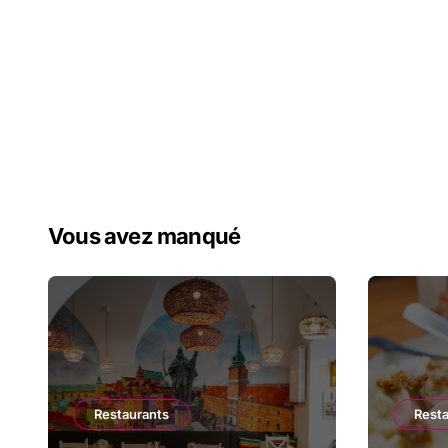
Vous avez manqué
Restaurants
Rest