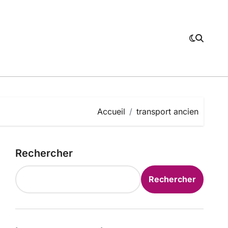
Accueil
transport ancien
Rechercher
Rechercher