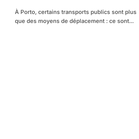
À Porto, certains transports publics sont plus
que des moyens de déplacement : ce sont...