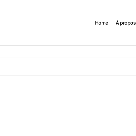
Home
À propos