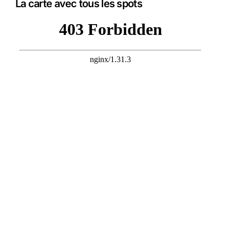
La carte avec tous les spots