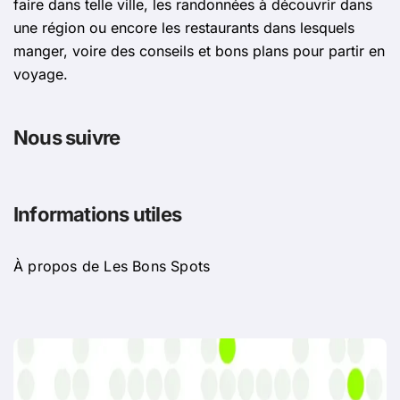
faire dans telle ville, les randonnées à découvrir dans
une région ou encore les restaurants dans lesquels
manger, voire des conseils et bons plans pour partir en
voyage.
Nous suivre
Informations utiles
À propos de Les Bons Spots