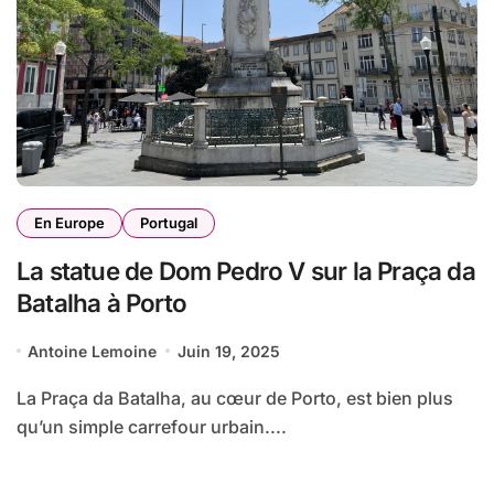
En Europe
Portugal
La statue de Dom Pedro V sur la Praça da
Batalha à Porto
Antoine Lemoine
Juin 19, 2025
La Praça da Batalha, au cœur de Porto, est bien plus
qu’un simple carrefour urbain....