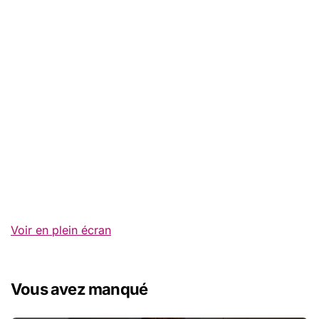
Voir en plein écran
Vous avez manqué