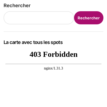
Rechercher
Rechercher
La carte avec tous les spots