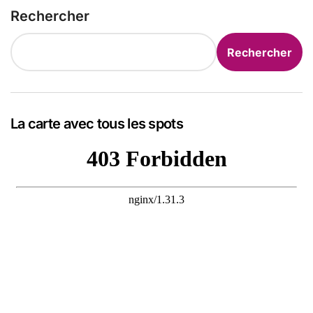
Rechercher
Rechercher
La carte avec tous les spots