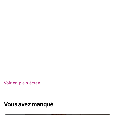
Voir en plein écran
Vous avez manqué