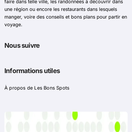
faire dans telle ville, les randonnées à découvrir dans
une région ou encore les restaurants dans lesquels
manger, voire des conseils et bons plans pour partir en
voyage.
Nous suivre
Informations utiles
À propos de Les Bons Spots