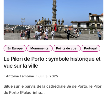
En Europe
Monuments
Points de vue
Portugal
Le Pilori de Porto : symbole historique et
vue sur la ville
Antoine Lemoine
Juil 3, 2025
Situé sur le parvis de la cathédrale Sé de Porto, le Pilori
de Porto (Pelourinho...