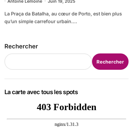
Antoine Lemoine
Juin 19, 2025
La Praça da Batalha, au cœur de Porto, est bien plus
qu’un simple carrefour urbain....
Rechercher
Rechercher
La carte avec tous les spots