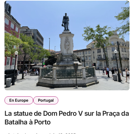
En Europe
Portugal
La statue de Dom Pedro V sur la Praça da
Batalha à Porto