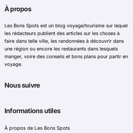
À propos
Les Bons Spots est un blog voyage/tourisme sur lequel
les rédacteurs publient des articles sur les choses à
faire dans telle ville, les randonnées à découvrir dans
une région ou encore les restaurants dans lesquels
manger, voire des conseils et bons plans pour partir en
voyage.
Nous suivre
Informations utiles
À propos de Les Bons Spots