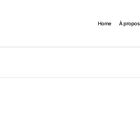
Home
À propos