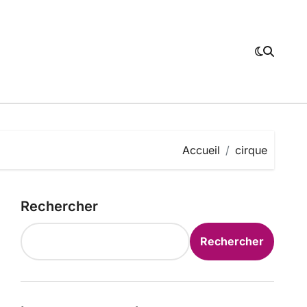
Accueil
cirque
Rechercher
Rechercher