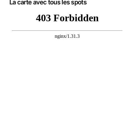
La carte avec tous les spots