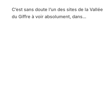
C’est sans doute l’un des sites de la Vallée
du Giffre à voir absolument, dans...