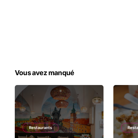
Vous avez manqué
Restaurants
Rest