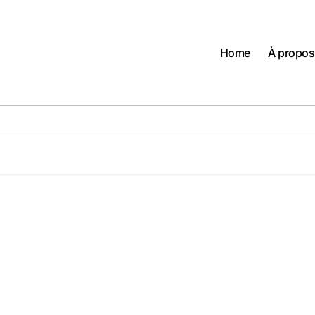
Home
À propos