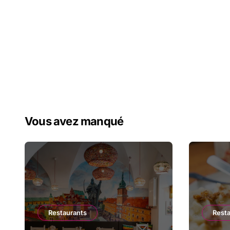
Vous avez manqué
Restaurants
Rest