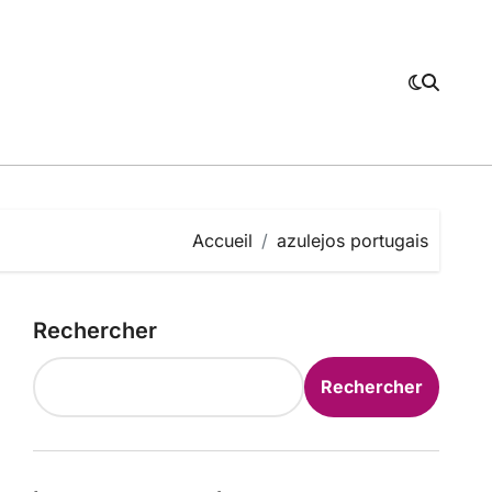
Accueil
azulejos portugais
Rechercher
Rechercher