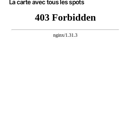
La carte avec tous les spots