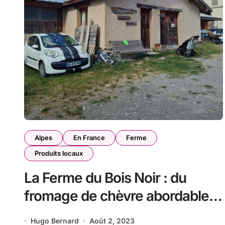
Alpes
En France
Ferme
Produits locaux
La Ferme du Bois Noir : du
fromage de chèvre abordable à
Ancelle
Hugo Bernard
Août 2, 2023