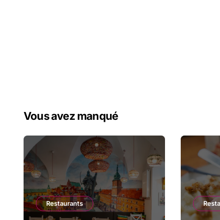
Vous avez manqué
Restaurants
Rest