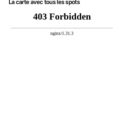
La carte avec tous les spots