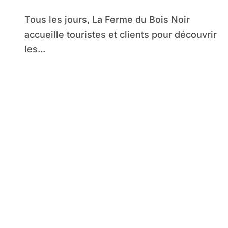
Tous les jours, La Ferme du Bois Noir
accueille touristes et clients pour découvrir
les...