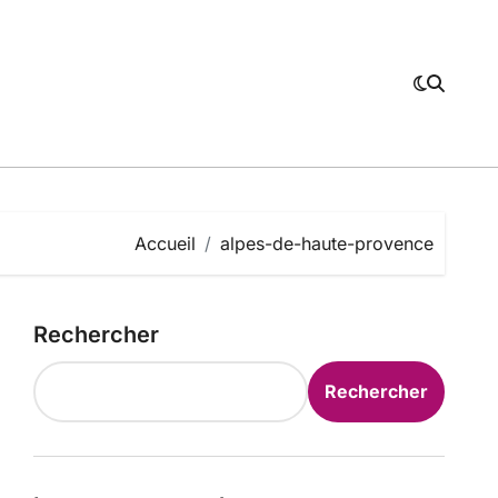
Accueil
alpes-de-haute-provence
Rechercher
Rechercher