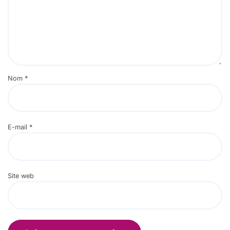
Nom
*
E-mail
*
Site web