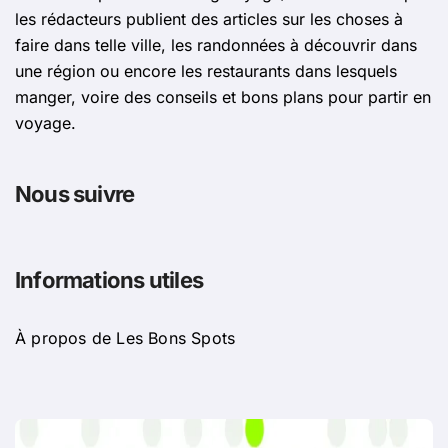
les rédacteurs publient des articles sur les choses à
faire dans telle ville, les randonnées à découvrir dans
une région ou encore les restaurants dans lesquels
manger, voire des conseils et bons plans pour partir en
voyage.
Nous suivre
Informations utiles
À propos de Les Bons Spots