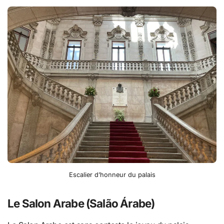
Escalier d’honneur du palais
Le Salon Arabe (Salão Árabe)