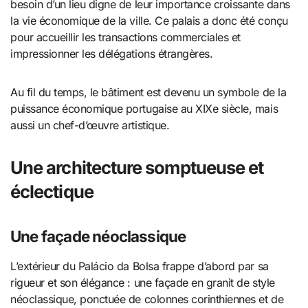
besoin d’un lieu digne de leur importance croissante dans
la vie économique de la ville. Ce palais a donc été conçu
pour accueillir les transactions commerciales et
impressionner les délégations étrangères.
Au fil du temps, le bâtiment est devenu un symbole de la
puissance économique portugaise au XIXe siècle, mais
aussi un chef-d’œuvre artistique.
Une architecture somptueuse et
éclectique
Une façade néoclassique
L’extérieur du Palácio da Bolsa frappe d’abord par sa
rigueur et son élégance : une façade en granit de style
néoclassique, ponctuée de colonnes corinthiennes et de