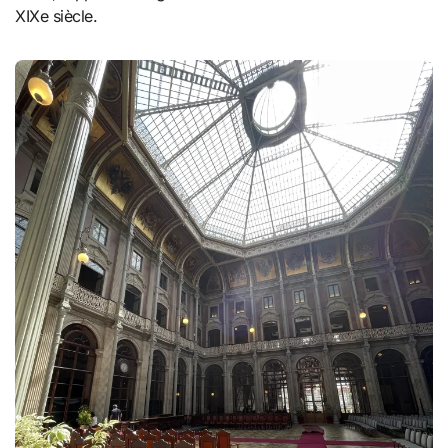
XIXe siècle.