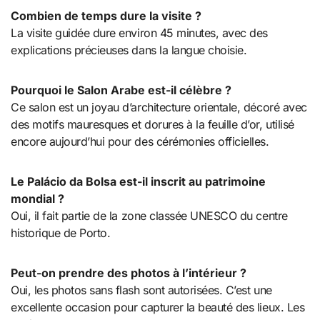
Combien de temps dure la visite ?
La visite guidée dure environ 45 minutes, avec des
explications précieuses dans la langue choisie.
Pourquoi le Salon Arabe est-il célèbre ?
Ce salon est un joyau d’architecture orientale, décoré avec
des motifs mauresques et dorures à la feuille d’or, utilisé
encore aujourd’hui pour des cérémonies officielles.
Le Palácio da Bolsa est-il inscrit au patrimoine
mondial ?
Oui, il fait partie de la zone classée UNESCO du centre
historique de Porto.
Peut-on prendre des photos à l’intérieur ?
Oui, les photos sans flash sont autorisées. C’est une
excellente occasion pour capturer la beauté des lieux. Les