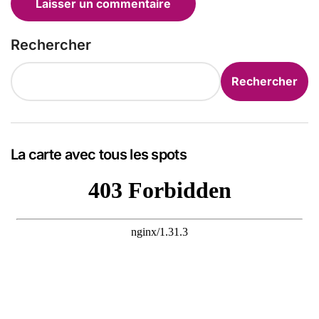
Rechercher
Rechercher
La carte avec tous les spots