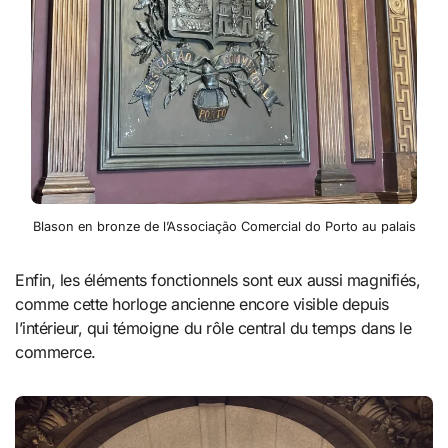
Blason en bronze de l’Associação Comercial do Porto au palais
Enfin, les éléments fonctionnels sont eux aussi magnifiés,
comme cette horloge ancienne encore visible depuis
l’intérieur, qui témoigne du rôle central du temps dans le
commerce.