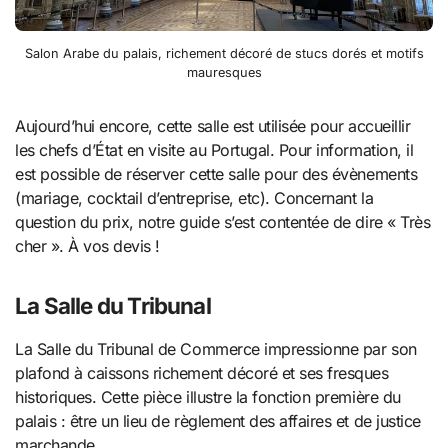
Salon Arabe du palais, richement décoré de stucs dorés et motifs
mauresques
Aujourd’hui encore, cette salle est utilisée pour accueillir
les chefs d’État en visite au Portugal. Pour information, il
est possible de réserver cette salle pour des évènements
(mariage, cocktail d’entreprise, etc). Concernant la
question du prix, notre guide s’est contentée de dire « Très
cher ». À vos devis !
La Salle du Tribunal
La Salle du Tribunal de Commerce impressionne par son
plafond à caissons richement décoré et ses fresques
historiques. Cette pièce illustre la fonction première du
palais : être un lieu de règlement des affaires et de justice
marchande.