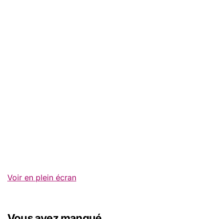
Voir en plein écran
Vous avez manqué