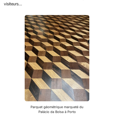
visiteurs…
Parquet géométrique marqueté du
Palácio da Bolsa à Porto