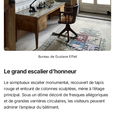
Bureau de Gustave Effeil
Le grand escalier d’honneur
Le somptueux escalier monumental, recouvert de tapis
rouge et entouré de colonnes sculptées, mène à l’étage
principal. Sous un dôme décoré de fresques allégoriques
et de grandes verrières circulaires, les visiteurs peuvent
admirer l’ampleur du bâtiment.