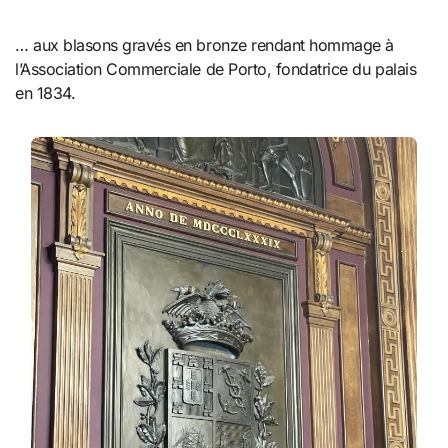
… aux blasons gravés en bronze rendant hommage à
l’Association Commerciale de Porto, fondatrice du palais
en 1834.