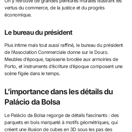
On y retrouve de grandes peintures murales illustrant les
vertus du commerce, de la justice et du progrès
économique.
Le bureau du président
Plus intime mais tout aussi raffiné, le bureau du président
de l’Association Commerciale donne sur le Douro.
Meubles d’époque, tapisserie brodée aux armoiries de
Porto, et instruments d’écriture d’époque composent une
scène figée dans le temps.
L’importance dans les détails du
Palácio da Bolsa
Le Palácio da Bolsa regorge de détails fascinants : des
parquets en bois marqueté à motifs géométriques, qui
créent une illusion de cubes en 3D sous les pas des