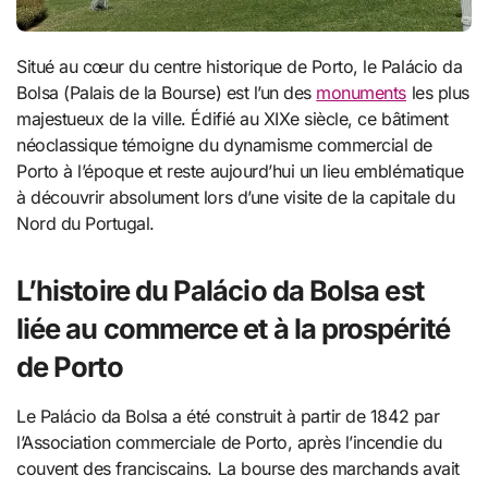
Situé au cœur du centre historique de Porto, le Palácio da
Bolsa (Palais de la Bourse) est l’un des
monuments
les plus
majestueux de la ville. Édifié au XIXe siècle, ce bâtiment
néoclassique témoigne du dynamisme commercial de
Porto à l’époque et reste aujourd’hui un lieu emblématique
à découvrir absolument lors d’une visite de la capitale du
Nord du Portugal.
L’histoire du Palácio da Bolsa est
liée au commerce et à la prospérité
de Porto
Le Palácio da Bolsa a été construit à partir de 1842 par
l’Association commerciale de Porto, après l’incendie du
couvent des franciscains. La bourse des marchands avait