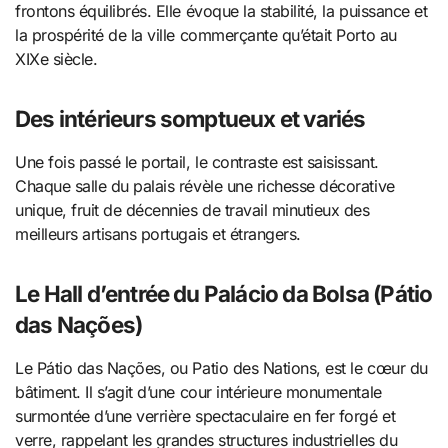
frontons équilibrés. Elle évoque la stabilité, la puissance et
la prospérité de la ville commerçante qu’était Porto au
XIXe siècle.
Des intérieurs somptueux et variés
Une fois passé le portail, le contraste est saisissant.
Chaque salle du palais révèle une richesse décorative
unique, fruit de décennies de travail minutieux des
meilleurs artisans portugais et étrangers.
Le Hall d’entrée du Palácio da Bolsa (Pátio
das Nações)
Le Pátio das Nações, ou Patio des Nations, est le cœur du
bâtiment. Il s’agit d’une cour intérieure monumentale
surmontée d’une verrière spectaculaire en fer forgé et
verre, rappelant les grandes structures industrielles du