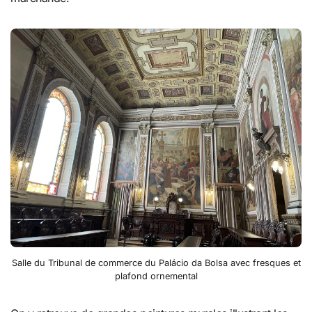
Salle du Tribunal de commerce du Palácio da Bolsa avec fresques et
plafond ornemental