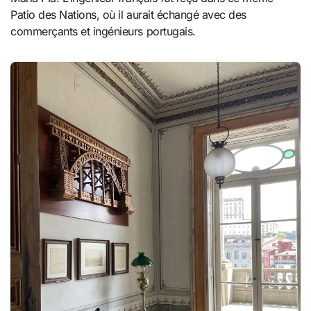
Patio des Nations, où il aurait échangé avec des
commerçants et ingénieurs portugais.