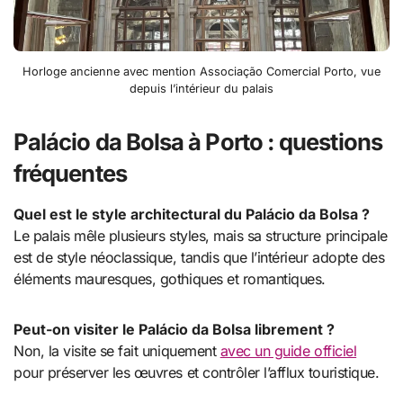
Horloge ancienne avec mention Associação Comercial Porto, vue
depuis l’intérieur du palais
Palácio da Bolsa à Porto : questions
fréquentes
Quel est le style architectural du Palácio da Bolsa ?
Le palais mêle plusieurs styles, mais sa structure principale
est de style néoclassique, tandis que l’intérieur adopte des
éléments mauresques, gothiques et romantiques.
Peut-on visiter le Palácio da Bolsa librement ?
Non, la visite se fait uniquement
avec un guide officiel
pour préserver les œuvres et contrôler l’afflux touristique.