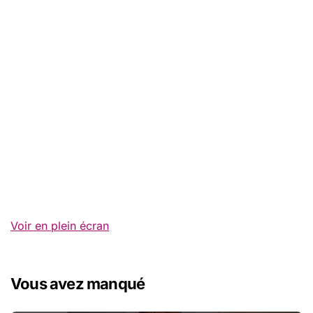
Voir en plein écran
Vous avez manqué