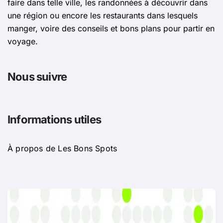
faire dans telle ville, les randonnées à découvrir dans
une région ou encore les restaurants dans lesquels
manger, voire des conseils et bons plans pour partir en
voyage.
Nous suivre
Informations utiles
À propos de Les Bons Spots