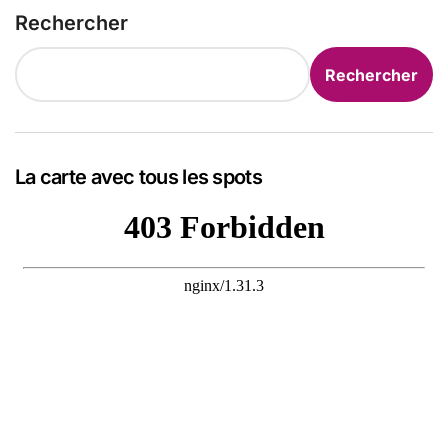
Rechercher
Rechercher
La carte avec tous les spots