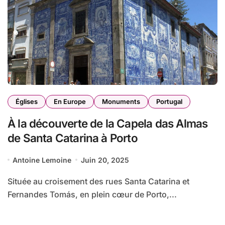
Églises
En Europe
Monuments
Portugal
À la découverte de la Capela das Almas
de Santa Catarina à Porto
Antoine Lemoine
Juin 20, 2025
Située au croisement des rues Santa Catarina et
Fernandes Tomás, en plein cœur de Porto,...