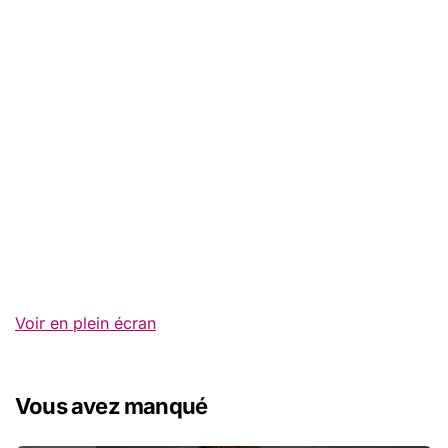
Voir en plein écran
Vous avez manqué