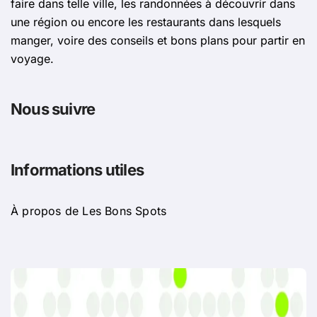
faire dans telle ville, les randonnées à découvrir dans
une région ou encore les restaurants dans lesquels
manger, voire des conseils et bons plans pour partir en
voyage.
Nous suivre
Informations utiles
À propos de Les Bons Spots