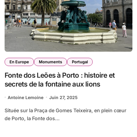
En Europe
Monuments
Portugal
Fonte dos Leões à Porto : histoire et
secrets de la fontaine aux lions
Antoine Lemoine
Juin 27, 2025
Située sur la Praça de Gomes Teixeira, en plein cœur
de Porto, la Fonte dos...