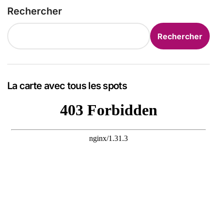
Rechercher
Rechercher
La carte avec tous les spots