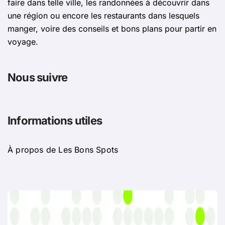
faire dans telle ville, les randonnées à découvrir dans
une région ou encore les restaurants dans lesquels
manger, voire des conseils et bons plans pour partir en
voyage.
Nous suivre
Informations utiles
À propos de Les Bons Spots