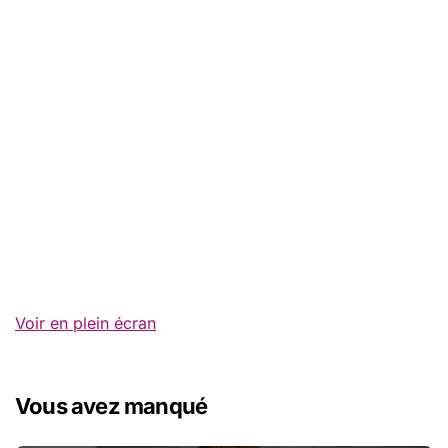
Voir en plein écran
Vous avez manqué