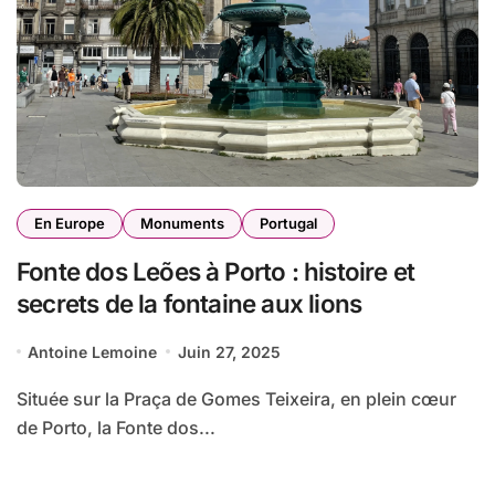
En Europe
Monuments
Portugal
Fonte dos Leões à Porto : histoire et
secrets de la fontaine aux lions
Antoine Lemoine
Juin 27, 2025
Située sur la Praça de Gomes Teixeira, en plein cœur
de Porto, la Fonte dos...