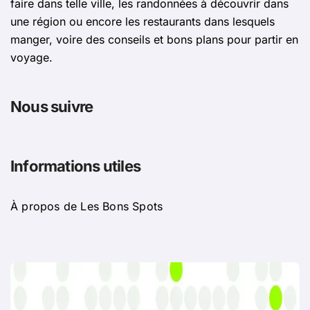
faire dans telle ville, les randonnées à découvrir dans
une région ou encore les restaurants dans lesquels
manger, voire des conseils et bons plans pour partir en
voyage.
Nous suivre
Informations utiles
À propos de Les Bons Spots