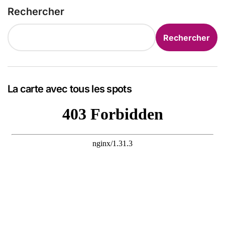
Rechercher
Rechercher
La carte avec tous les spots