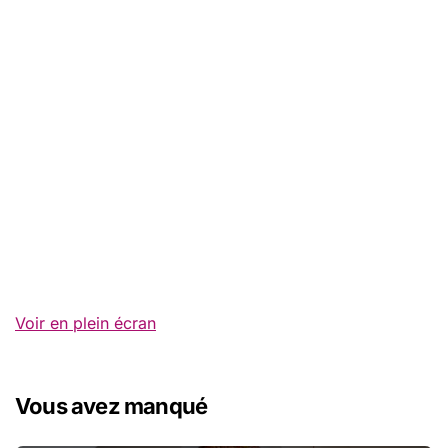
Voir en plein écran
Vous avez manqué