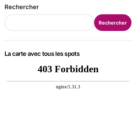
Rechercher
Rechercher
La carte avec tous les spots