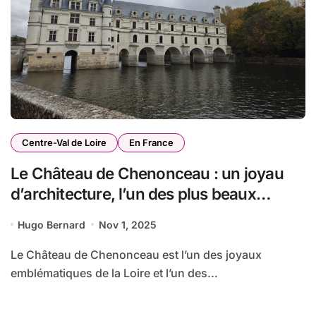
Centre-Val de Loire
En France
Le Château de Chenonceau : un joyau
d’architecture, l’un des plus beaux
châteaux en France
Hugo Bernard
Nov 1, 2025
Le Château de Chenonceau est l’un des joyaux
emblématiques de la Loire et l’un des...