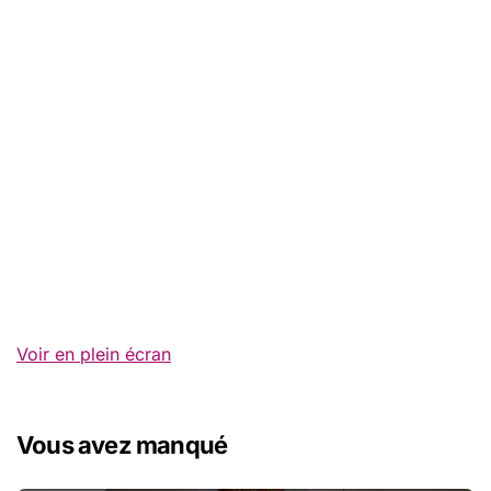
Voir en plein écran
Vous avez manqué