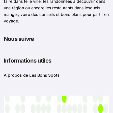
faire dans telle ville, les randonnées à découvrir dans
une région ou encore les restaurants dans lesquels
manger, voire des conseils et bons plans pour partir en
voyage.
Nous suivre
Informations utiles
À propos de Les Bons Spots