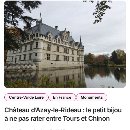
Centre-Val de Loire
En France
Monuments
Château d’Azay-le-Rideau : le petit bijou
à ne pas rater entre Tours et Chinon