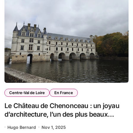
Centre-Val de Loire
En France
Le Château de Chenonceau : un joyau
d’architecture, l’un des plus beaux
châteaux en France
Hugo Bernard
Nov 1, 2025