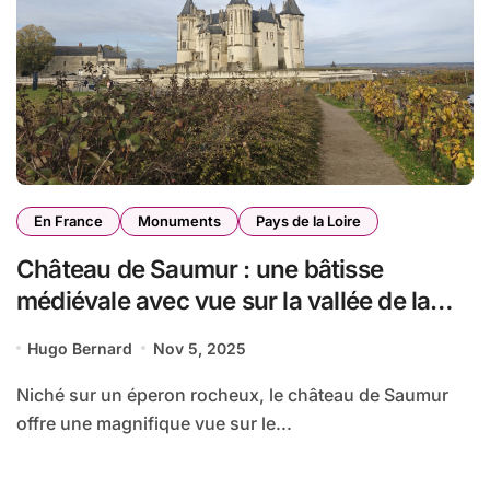
En France
Monuments
Pays de la Loire
Château de Saumur : une bâtisse
médiévale avec vue sur la vallée de la
Loire
Hugo Bernard
Nov 5, 2025
Niché sur un éperon rocheux, le château de Saumur
offre une magnifique vue sur le...