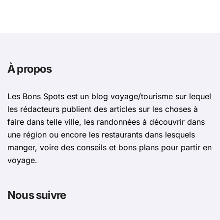
À propos
Les Bons Spots est un blog voyage/tourisme sur lequel
les rédacteurs publient des articles sur les choses à
faire dans telle ville, les randonnées à découvrir dans
une région ou encore les restaurants dans lesquels
manger, voire des conseils et bons plans pour partir en
voyage.
Nous suivre