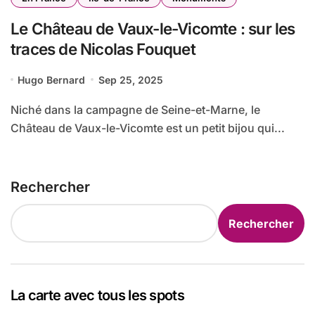
Le Château de Vaux-le-Vicomte : sur les
traces de Nicolas Fouquet
Hugo Bernard
Sep 25, 2025
Niché dans la campagne de Seine-et-Marne, le
Château de Vaux-le-Vicomte est un petit bijou qui...
Rechercher
Rechercher
La carte avec tous les spots