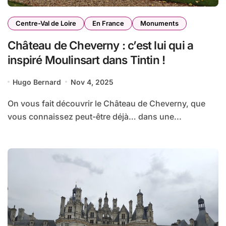
Centre-Val de Loire
En France
Monuments
Château de Cheverny : c’est lui qui a
inspiré Moulinsart dans Tintin !
Hugo Bernard
Nov 4, 2025
On vous fait découvrir le Château de Cheverny, que
vous connaissez peut-être déjà… dans une...