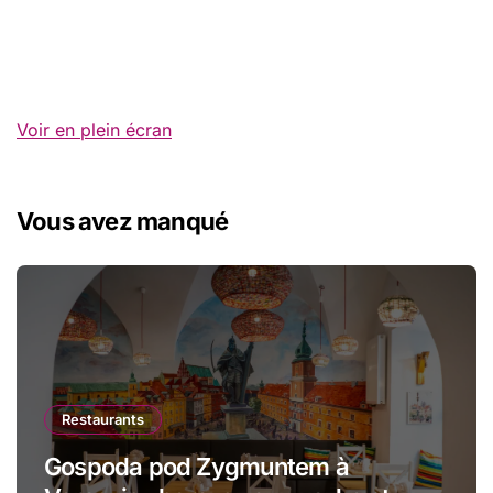
Voir en plein écran
Vous avez manqué
Restaurants
Gospoda pod Zygmuntem à