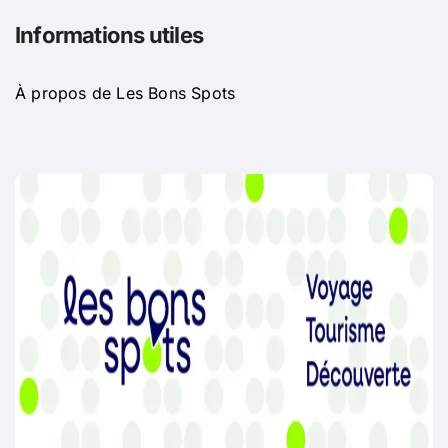
Informations utiles
À propos de Les Bons Spots