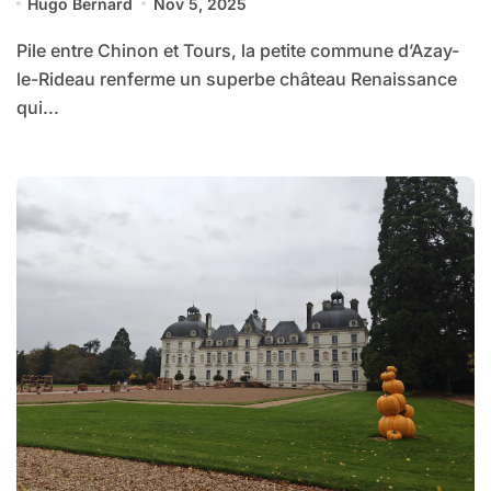
Hugo Bernard
Nov 5, 2025
Pile entre Chinon et Tours, la petite commune d’Azay-
le-Rideau renferme un superbe château Renaissance
qui...