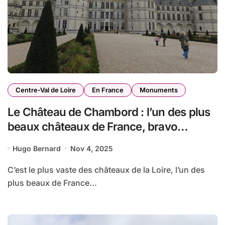
Centre-Val de Loire
En France
Monuments
Le Château de Chambord : l’un des plus
beaux châteaux de France, bravo
François Ier
Hugo Bernard
Nov 4, 2025
C’est le plus vaste des châteaux de la Loire, l’un des
plus beaux de France...