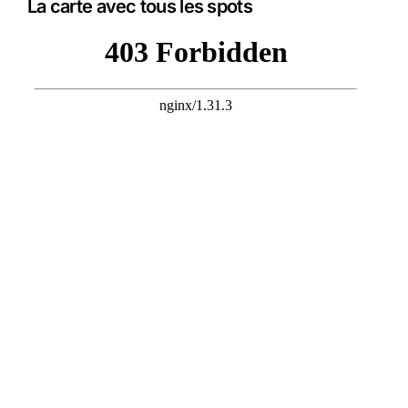
La carte avec tous les spots