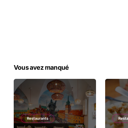
Vous avez manqué
Restaurants
Rest