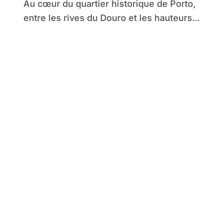
Au cœur du quartier historique de Porto,
entre les rives du Douro et les hauteurs...