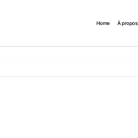
Home
À propos