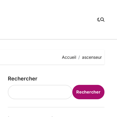
Accueil
ascenseur
Rechercher
Rechercher